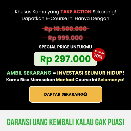
DAFTAR SEKARANG