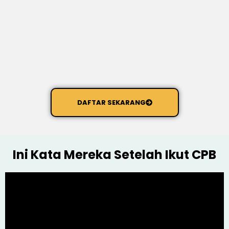
DAFTAR SEKARANG
Ini Kata Mereka Setelah Ikut CPB