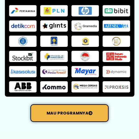
MAU PROGRAMNYA