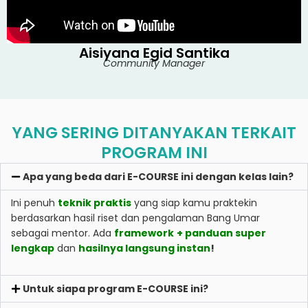
Aisiyana Egid Santika
Community Manager
YANG SERING DITANYAKAN TERKAIT
PROGRAM INI
Apa yang beda dari E-COURSE ini dengan kelas lain?
Ini penuh
teknik praktis
yang siap kamu praktekin
berdasarkan hasil riset dan pengalaman Bang Umar
sebagai mentor. Ada
framework
+ panduan super
lengkap
dan
hasilnya langsung instan
!
Untuk siapa program E-COURSE ini?