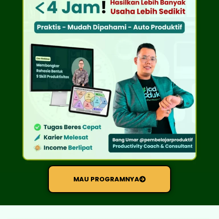
MAU PROGRAMNYA